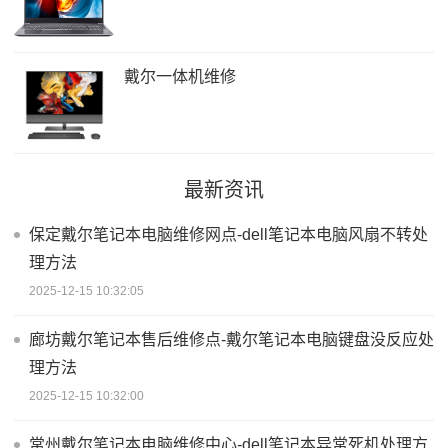
戴尔一体机维修
最新资讯
保定戴尔笔记本电脑维修网点-dell笔记本电脑风扇不转处
理方法
2025-12-15 10:32:05
廊坊戴尔笔记本售后维修点-戴尔笔记本电脑键盘没反应处
理方法
2025-12-15 10:32:00
常州戴尔笔记本电脑维修中心-dell笔记本异常死机处理方