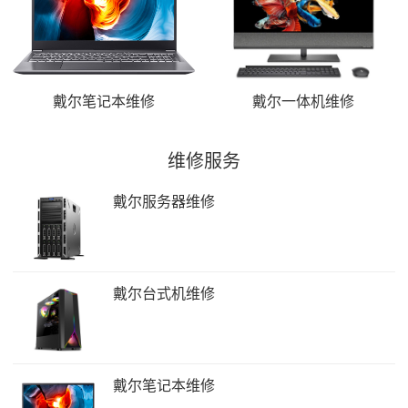
戴尔笔记本维修
戴尔一体机维修
维修服务
戴尔服务器维修
戴尔台式机维修
戴尔笔记本维修