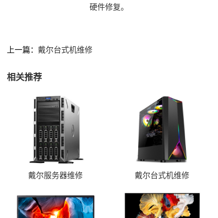
硬件修复。
上一篇：
戴尔台式机维修
相关推荐
戴尔服务器维修
戴尔台式机维修