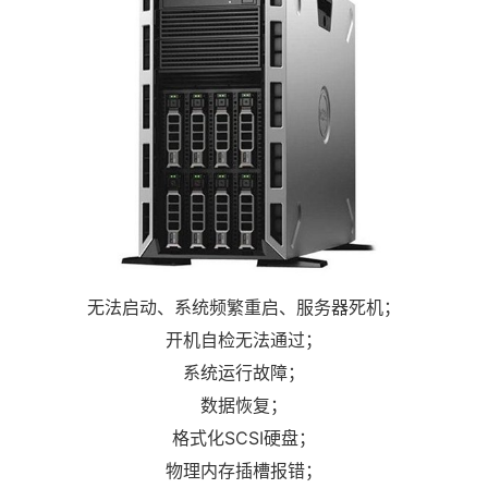
无法启动、系统频繁重启、服务器死机；
开机自检无法通过；
系统运行故障；
数据恢复；
格式化SCSI硬盘；
物理内存插槽报错；