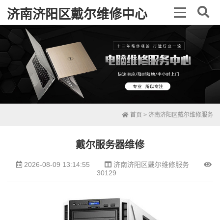
济南济阳区戴尔维修中心
首页
>
济南济阳区戴尔维修服务
戴尔服务器维修
2026-08-09 13:14:55
济南济阳区戴尔维修服务
30129