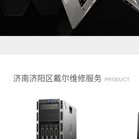
济南济阳区戴尔维修服务
PRODUCT