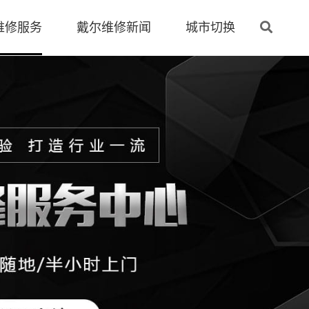
维修服务
戴尔维修新闻
城市切换