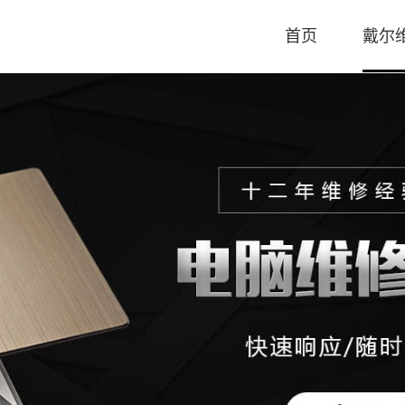
首页
戴尔