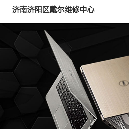
济南济阳区戴尔维修中心